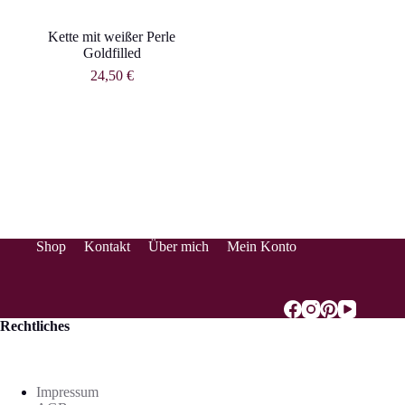
Kette mit weißer Perle
Goldfilled
24,50
€
Shop
Kontakt
Über mich
Mein Konto
Rechtliches
Impressum