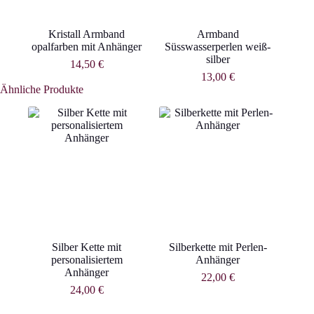
Kristall Armband
Armband
opalfarben mit Anhänger
Süsswasserperlen weiß-
silber
14,50
€
13,00
€
Ähnliche Produkte
Silber Kette mit
Silberkette mit Perlen-
personalisiertem
Anhänger
Anhänger
22,00
€
24,00
€