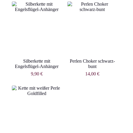
Silberkette mit
Perlen Choker schwarz-
Engelsflügel-Anhänger
bunt
9,90
€
14,00
€