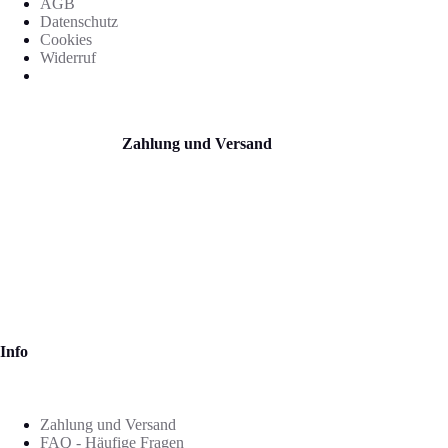
AGB
Datenschutz
Cookies
Widerruf
Zahlung und Versand
Info
Zahlung und Versand
FAQ - Häufige Fragen