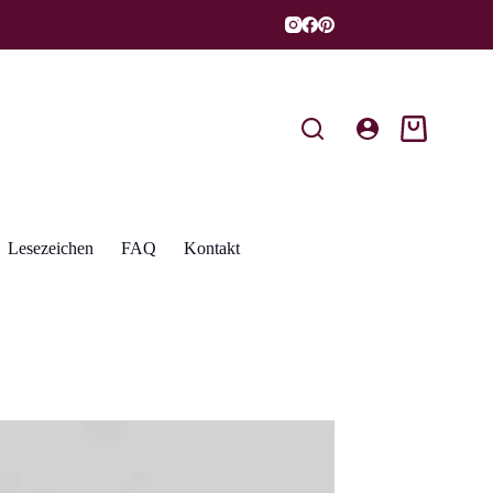
Warenkorb
Lesezeichen
FAQ
Kontakt