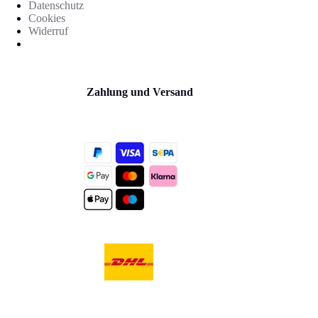
Datenschutz
Cookies
Widerruf
Zahlung und Versand