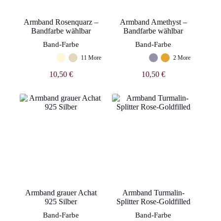
Armband Rosenquarz –
Armband Amethyst –
Bandfarbe wählbar
Bandfarbe wählbar
Band-Farbe
Band-Farbe
11 More
2 More
10,50
€
10,50
€
Armband grauer Achat
Armband Turmalin-
925 Silber
Splitter Rose-Goldfilled
Band-Farbe
Band-Farbe