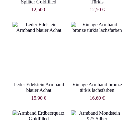
Splitter Goldfilled
Türkis
12,50
€
12,50
€
Leder Edelstein Armband
Vintage Armband bronze
blauer Achat
türkis lachsfarben
15,90
€
16,60
€