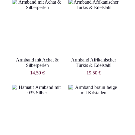
Armband mit Achat &
Armband Afrikanischer
Silberperlen
Türkis & Edelstahl
14,50
€
19,50
€