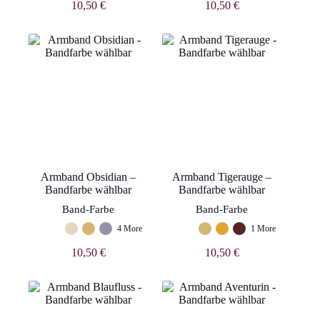
10,50
€
10,50
€
Armband Obsidian –
Armband Tigerauge –
Bandfarbe wählbar
Bandfarbe wählbar
Band-Farbe
Band-Farbe
4 More
1 More
10,50
€
10,50
€