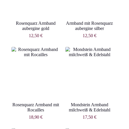
Rosenquarz Armband
Armband mit Rosenquarz
aubergine gold
aubergine silber
12,50
€
12,50
€
Rosenquarz Armband mit
Mondstein Armband
Rocailles
milchweiß & Edelstahl
18,90
€
17,50
€