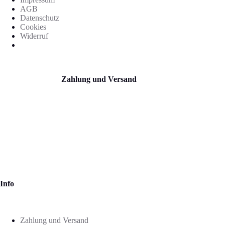
AGB
Datenschutz
Cookies
Widerruf
Zahlung und Versand
Info
Zahlung und Versand