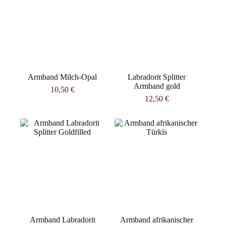
Armband Milch-Opal
Labradorit Splitter
Armband gold
10,50
€
12,50
€
Armband Labradorit
Armband afrikanischer