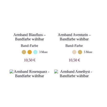
Armband Blaufluss –
Armband Aventurin –
Bandfarbe wählbar
Bandfarbe wählbar
Band-Farbe
Band-Farbe
3 More
5 More
10,50
€
10,50
€