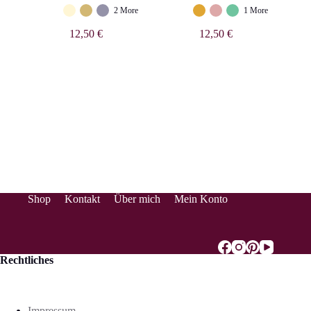
2 More
1 More
12,50
€
12,50
€
Shop
Kontakt
Über mich
Mein Konto
Rechtliches
Impressum