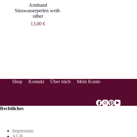
Armband
Süsswasserperlen weiß-
silber
13,00
€
Shop
Kontakt
Über mich
Mein Konto
Rechtliches
Impressum
AGB