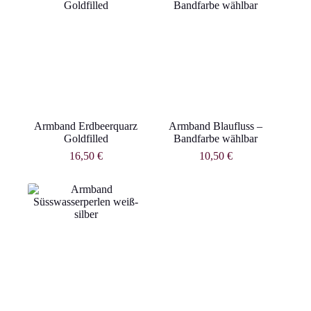
Armband Erdbeerquarz
Armband Blaufluss –
Goldfilled
Bandfarbe wählbar
16,50
€
10,50
€