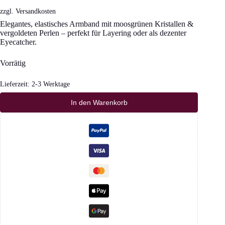
zzgl.
Versandkosten
Elegantes, elastisches Armband mit moosgrünen Kristallen &
vergoldeten Perlen – perfekt für Layering oder als dezenter
Eyecatcher.
Vorrätig
Lieferzeit:
2-3 Werktage
In den Warenkorb