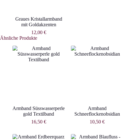
Graues Kristallarmband
mit Goldakzenten
12,00
€
Ähnliche Produkte
Armband Süsswasserperle
Armband
gold Textilband
Schneeflockenobsidian
16,50
€
10,50
€