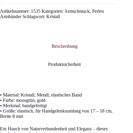
Artikelnummer:
1535
Kategorien:
Armschmuck
,
Perlen
Armbänder
Schlagwort:
Kristall
Beschreibung
Produktsicherheit
• Material: Kristall, Metall, elastisches Band
• Farbe: moosgrün, gold
• Merkmal: handgefertigt
• Größe: elastisch, für Handgelenksumfang von 17 – 18 cm,
Breite 8 mm
Ein Hauch von Naturverbundenheit und Eleganz – dieses