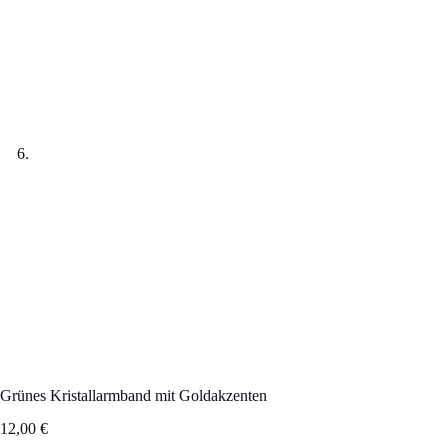
Grünes Kristallarmband mit Goldakzenten
12,00
€