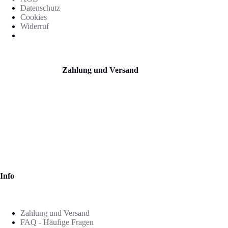
Datenschutz
Cookies
Widerruf
Zahlung und Versand
Info
Zahlung und Versand
FAQ - Häufige Fragen