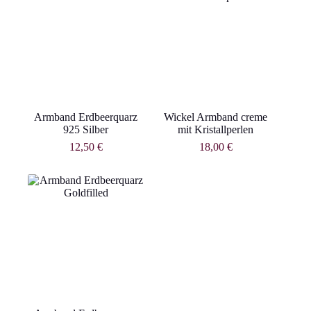
Armband Erdbeerquarz
Wickel Armband creme
925 Silber
mit Kristallperlen
12,50
€
18,00
€