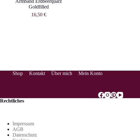
Armband Erdbeerquarz
Goldfilled
16,50
€
Shop
Kontakt
Über mich
Mein Konto
Rechtliches
Impressum
AGB
Datenschutz