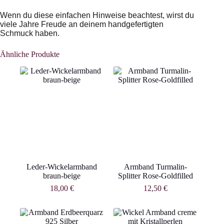
Wenn du diese einfachen Hinweise beachtest, wirst du
viele Jahre Freude an deinem handgefertigten
Schmuck haben.
Ähnliche Produkte
Leder-Wickelarmband
Armband Turmalin-
braun-beige
Splitter Rose-Goldfilled
18,00
€
12,50
€