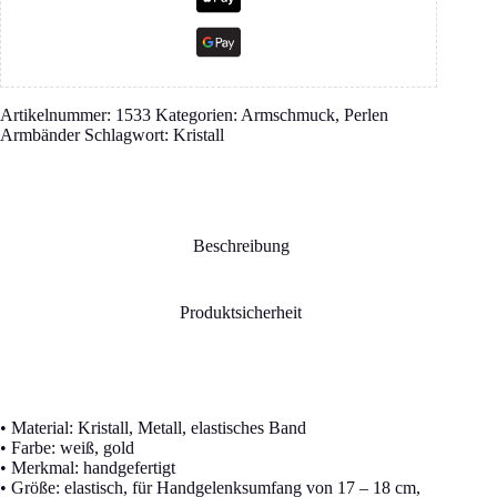
Artikelnummer:
1533
Kategorien:
Armschmuck
,
Perlen
Armbänder
Schlagwort:
Kristall
Beschreibung
Produktsicherheit
• Material: Kristall, Metall, elastisches Band
• Farbe: weiß, gold
• Merkmal: handgefertigt
• Größe: elastisch, für Handgelenksumfang von 17 – 18 cm,