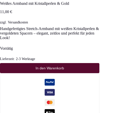
Weißes Armband mit Kristallperlen & Gold
11,00
€
zzgl.
Versandkosten
Handgefertigtes Stretch-Armband mit weißen Kristallperlen &
vergoldeten Spacern – elegant, zeitlos und perfekt für jeden
Look!
Vorrätig
Lieferzeit:
2-3 Werktage
In den Warenkorb