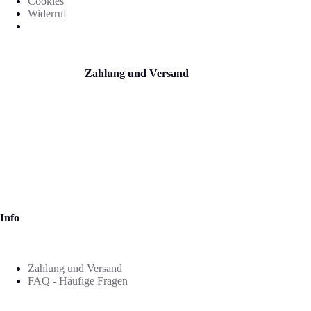
Cookies
Widerruf
Zahlung und Versand
Info
Zahlung und Versand
FAQ - Häufige Fragen