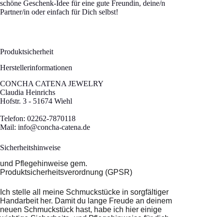
schöne Geschenk-Idee für eine gute Freundin, deine/n
Partner/in oder einfach für Dich selbst!
Produktsicherheit
Herstellerinformationen
CONCHA CATENA JEWELRY
Claudia Heinrichs
Hofstr. 3 - 51674 Wiehl
Telefon: 02262-7870118
Mail:
info@concha-catena.de
Sicherheitshinweise
und Pflegehinweise gem.
Produktsicherheitsverordnung (GPSR)
Ich stelle all meine Schmuckstücke in sorgfältiger
Handarbeit her. Damit du lange Freude an deinem
neuen Schmuckstück hast, habe ich hier einige