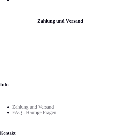
Zahlung und Versand
Info
Zahlung und Versand
FAQ - Häufige Fragen
Kontakt