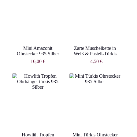
Mini Amazonit
Zarte Muschelkette in
Ohrstecker 935 Silber
Weiß & Pastell-Türkis
16,00
€
14,50
€
Howlith Tropfen
Mini Türkis Ohrstecker