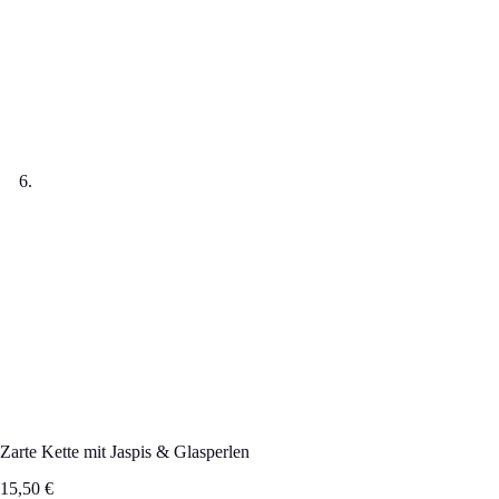
Zarte Kette mit Jaspis & Glasperlen
15,50
€