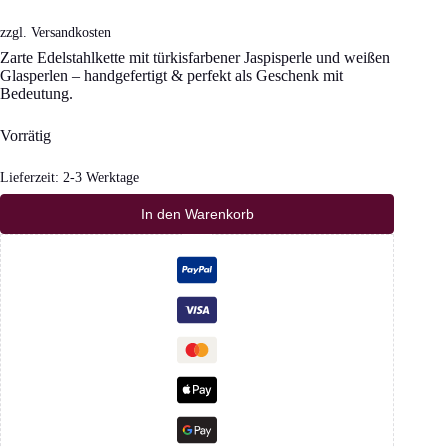
zzgl.
Versandkosten
Zarte Edelstahlkette mit türkisfarbener Jaspisperle und weißen
Glasperlen – handgefertigt & perfekt als Geschenk mit
Bedeutung.
Vorrätig
Lieferzeit:
2-3 Werktage
In den Warenkorb