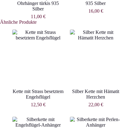
Ohrhänger türkis 935
935 Silber
Silber
16,00
€
11,00
€
Ähnliche Produkte
Kette mit Strass besetztem
Silber Kette mit Hämatit
Engelsflügel
Herzchen
12,50
€
22,00
€