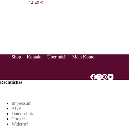
14,40
€
Shop
Kontakt
Über mich
Mein Konto
Rechtliches
Impressum
AGB
Datenschutz
Cookies
Widerruf