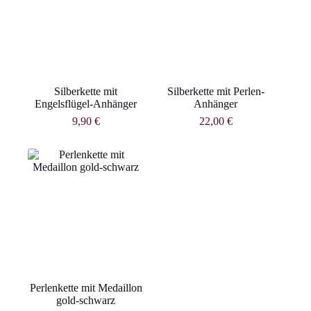
Silberkette mit
Silberkette mit Perlen-
Engelsflügel-Anhänger
Anhänger
9,90
€
22,00
€
Perlenkette mit Medaillon
gold-schwarz