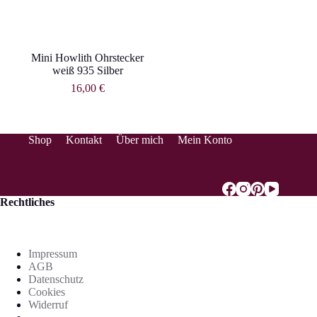
Mini Howlith Ohrstecker
weiß 935 Silber
16,00
€
Shop
Kontakt
Über mich
Mein Konto
Rechtliches
Impressum
AGB
Datenschutz
Cookies
Widerruf