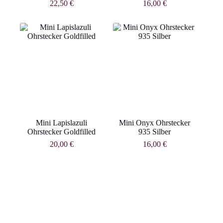
22,50
€
16,00
€
Mini Lapislazuli
Mini Onyx Ohrstecker
Ohrstecker Goldfilled
935 Silber
20,00
€
16,00
€