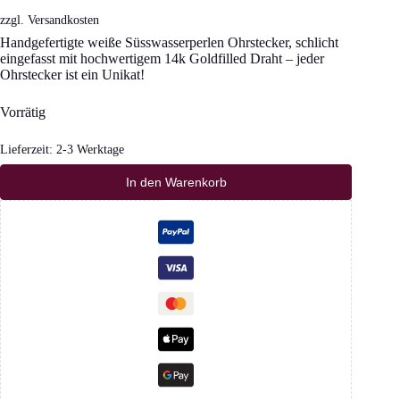
zzgl.
Versandkosten
Handgefertigte weiße Süsswasserperlen Ohrstecker, schlicht
eingefasst mit hochwertigem 14k Goldfilled Draht – jeder
Ohrstecker ist ein Unikat!
Vorrätig
Lieferzeit:
2-3 Werktage
In den Warenkorb