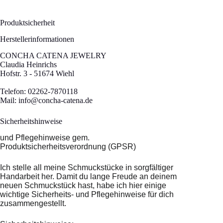
Produktsicherheit
Herstellerinformationen
CONCHA CATENA JEWELRY
Claudia Heinrichs
Hofstr. 3 - 51674 Wiehl
Telefon: 02262-7870118
Mail:
info@concha-catena.de
Sicherheitshinweise
und Pflegehinweise gem.
Produktsicherheitsverordnung (GPSR)
Ich stelle all meine Schmuckstücke in sorgfältiger
Handarbeit her. Damit du lange Freude an deinem
neuen Schmuckstück hast, habe ich hier einige
wichtige Sicherheits- und Pflegehinweise für dich
zusammengestellt.