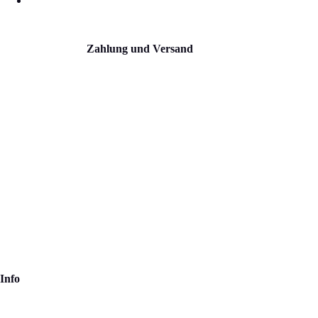
Zahlung und Versand
Info