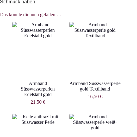
Schmuck haben.
Das könnte dir auch gefallen …
Armband
Armband Süsswasserperle
Süsswasserperlen
gold Textilband
Edelstahl gold
16,50
€
21,50
€