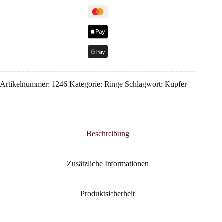
Artikelnummer:
1246
Kategorie:
Ringe
Schlagwort:
Kupfer
Beschreibung
Zusätzliche Informationen
Produktsicherheit