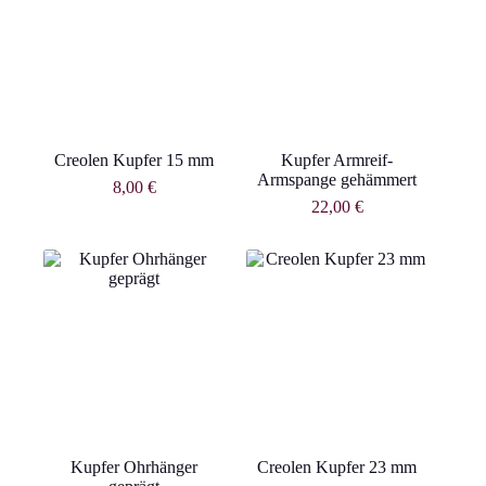
Creolen Kupfer 15 mm
Kupfer Armreif-
Armspange gehämmert
8,00
€
22,00
€
Kupfer Ohrhänger
Creolen Kupfer 23 mm