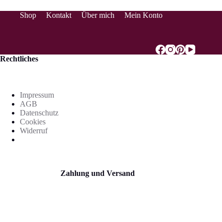
Shop
Kontakt
Über mich
Mein Konto
Rechtliches
Impressum
AGB
Datenschutz
Cookies
Widerruf
Zahlung und Versand