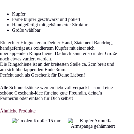
Kupfer
Farbe kupfer geschwärzt und poliert
Handgefertigt mit gehämmerter Struktur
Größe wählbar
Ein echter Hingucker an Deiner Hand, Statement Bandring,
handgefertigt aus oxidiertem Kupfer mit einer sich
überlappenden Ringschiene. Dadurch kann er so in der Größe
noch etwas variiert werden.
Die Ringschiene ist an der breitesten Stelle ca. 2cm breit und
am sich überlappenden Ende 3mm.
Perfekt auch als Geschenk für Deine Lieben!
Alle Schmuckstücke werden liebevoll verpackt – somit eine
schöne Geschenk-Idee für eine gute Freundin, deine/n
Partner/in oder einfach für Dich selbst!
Ähnliche Produkte