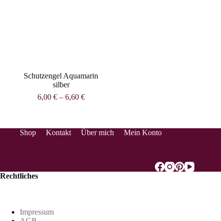
Schutzengel Aquamarin
silber
6,00
€
–
6,60
€
Shop
Kontakt
Über mich
Mein Konto
Rechtliches
Impressum
AGB