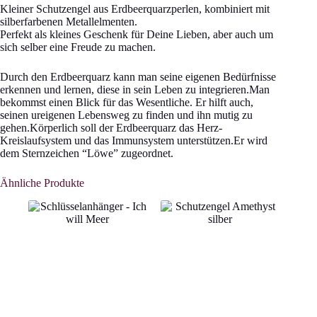
Kleiner Schutzengel aus Erdbeerquarzperlen, kombiniert mit
silberfarbenen Metallelmenten.
Perfekt als kleines Geschenk für Deine Lieben, aber auch um
sich selber eine Freude zu machen.
Durch den Erdbeerquarz kann man seine eigenen Bedürfnisse
erkennen und lernen, diese in sein Leben zu integrieren.Man
bekommst einen Blick für das Wesentliche. Er hilft auch,
seinen ureigenen Lebensweg zu finden und ihn mutig zu
gehen.Körperlich soll der Erdbeerquarz das Herz-
Kreislaufsystem und das Immunsystem unterstützen.Er wird
dem Sternzeichen “Löwe” zugeordnet.
Ähnliche Produkte