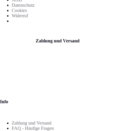
Datenschutz
Cookies
Widerruf
Zahlung und Versand
Info
Zahlung und Versand
FAQ - Häufige Fragen