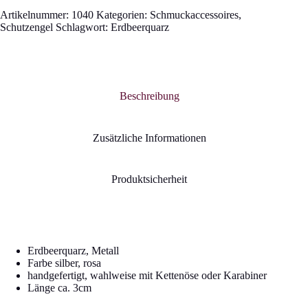
Artikelnummer:
1040
Kategorien:
Schmuckaccessoires
,
Schutzengel
Schlagwort:
Erdbeerquarz
Beschreibung
Zusätzliche Informationen
Produktsicherheit
Erdbeerquarz, Metall
Farbe silber, rosa
handgefertigt, wahlweise mit Kettenöse oder Karabiner
Länge ca. 3cm