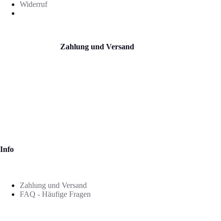
Widerruf
Zahlung und Versand
Info
Zahlung und Versand
FAQ - Häufige Fragen