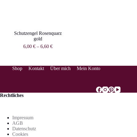
Schutzengel Rosenquarz
gold
6,00
€
–
6,60
€
Shop
Kontakt
Über mich
Mein Konto
Rechtliches
Impressum
AGB
Datenschutz
Cookies