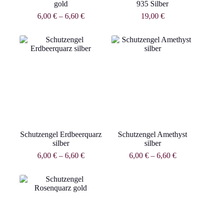
gold
935 Silber
6,00
€
–
6,60
€
19,00
€
Schutzengel Erdbeerquarz
Schutzengel Amethyst
silber
silber
6,00
€
–
6,60
€
6,00
€
–
6,60
€