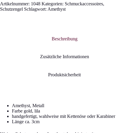
Artikelnummer:
1048
Kategorien:
Schmuckaccessoires
,
Schutzengel
Schlagwort:
Amethyst
Beschreibung
Zusätzliche Informationen
Produktsicherheit
Amethyst, Metall
Farbe gold, lila
handgefertigt, wahlweise mit Kettenöse oder Karabiner
Länge ca. 3cm