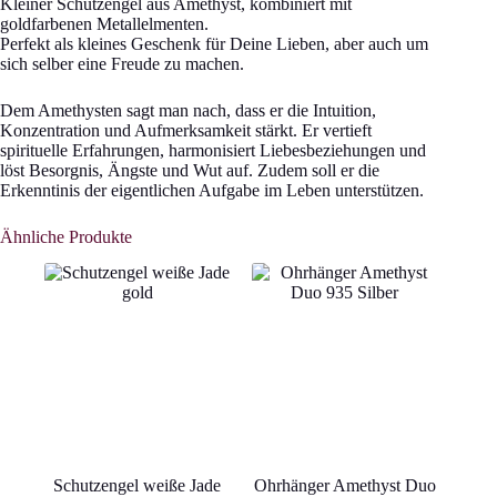
Kleiner Schutzengel aus Amethyst, kombiniert mit
goldfarbenen Metallelmenten.
Perfekt als kleines Geschenk für Deine Lieben, aber auch um
sich selber eine Freude zu machen.
Dem Amethysten sagt man nach, dass er die Intuition,
Konzentration und Aufmerksamkeit stärkt. Er vertieft
spirituelle Erfahrungen, harmonisiert Liebesbeziehungen und
löst Besorgnis, Ängste und Wut auf. Zudem soll er die
Erkenntinis der eigentlichen Aufgabe im Leben unterstützen.
Ähnliche Produkte
Schutzengel weiße Jade
Ohrhänger Amethyst Duo