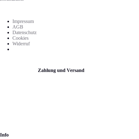
Impressum
AGB
Datenschutz
Cookies
Widerruf
Zahlung und Versand
Info