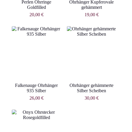
Perlen Ohrringe
Ohrhänger Kupferovale
Goldfilled
gehämmert
20,00
€
19,00
€
Falkenauge Ohrhänger
Ohrhänger gehämmerte
935 Silber
Silber Scheiben
26,00
€
30,00
€