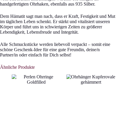
handgefertigten Ohrhaken, ebenfalls aus 935 Silber.
Dem Hämatit sagt man nach, dass er Kraft, Festigkeit und Mut
im täglichen Leben schenkt. Er stärkt und vitalisiert unseren
Körper und führt uns in schwierigen Zeiten zu größerer
Lebendigkeit, Lebensfreude und Integrität.
Alle Schmuckstücke werden liebevoll verpackt – somit eine
schöne Geschenk-Idee für eine gute Freundin, deine/n
Partner/in oder einfach für Dich selbst!
Ähnliche Produkte