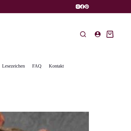
Warenkorb
Lesezeichen
FAQ
Kontakt