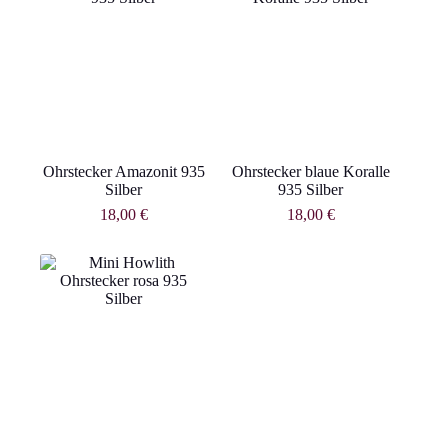
Ohrstecker Amazonit 935
Ohrstecker blaue Koralle
Silber
935 Silber
18,00
€
18,00
€