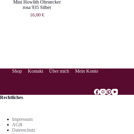
Mini Howlith Ohrstecker
rosa 935 Silber
16,00
€
Shop
Kontakt
Über mich
Mein Konto
Rechtliches
Impressum
AGB
Datenschutz