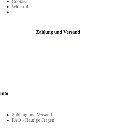
Cookies
Widerruf
Zahlung und Versand
Info
Zahlung und Versand
FAQ - Häufige Fragen