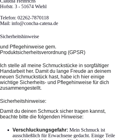
Claudia Heinrichs
Hofstr. 3 - 51674 Wiehl
Telefon: 02262-7870118
Mail:
info@concha-catena.de
Sicherheitshinweise
und Pflegehinweise gem.
Produktsicherheitsverordnung (GPSR)
Ich stelle all meine Schmuckstücke in sorgfältiger
Handarbeit her. Damit du lange Freude an deinem
neuen Schmuckstück hast, habe ich hier einige
wichtige Sicherheits- und Pflegehinweise für dich
zusammengestellt.
Sicherheitshinweise:
Damit du deinen Schmuck sicher tragen kannst,
beachte bitte die folgenden Hinweise:
Verschluckungsgefahr:
Mein Schmuck ist
ausschließlich für Erwachsene gedacht. Einige Teile