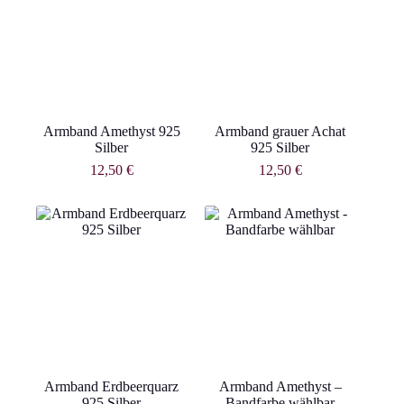
Armband Amethyst 925
Armband grauer Achat
Silber
925 Silber
12,50
€
12,50
€
Armband Erdbeerquarz
Armband Amethyst –
925 Silber
Bandfarbe wählbar