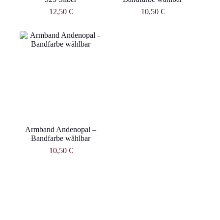
12,50
€
10,50
€
Armband Andenopal –
Bandfarbe wählbar
10,50
€