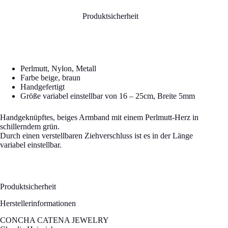
Produktsicherheit
Perlmutt, Nylon, Metall
Farbe beige, braun
Handgefertigt
Größe variabel einstellbar von 16 – 25cm, Breite 5mm
Handgeknüpftes, beiges Armband mit einem Perlmutt-Herz in
schillerndem grün.
Durch einen verstellbaren Ziehverschluss ist es in der Länge
variabel einstellbar.
Produktsicherheit
Herstellerinformationen
CONCHA CATENA JEWELRY