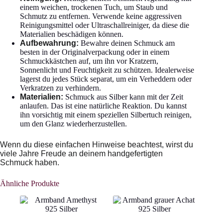
einem weichen, trockenen Tuch, um Staub und
Schmutz zu entfernen. Verwende keine aggressiven
Reinigungsmittel oder Ultraschallreiniger, da diese die
Materialien beschädigen können.
Aufbewahrung:
Bewahre deinen Schmuck am
besten in der Originalverpackung oder in einem
Schmuckkästchen auf, um ihn vor Kratzern,
Sonnenlicht und Feuchtigkeit zu schützen. Idealerweise
lagerst du jedes Stück separat, um ein Verheddern oder
Verkratzen zu verhindern.
Materialien:
Schmuck aus Silber kann mit der Zeit
anlaufen. Das ist eine natürliche Reaktion. Du kannst
ihn vorsichtig mit einem speziellen Silbertuch reinigen,
um den Glanz wiederherzustellen.
Wenn du diese einfachen Hinweise beachtest, wirst du
viele Jahre Freude an deinem handgefertigten
Schmuck haben.
Ähnliche Produkte