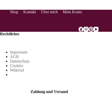
Shop
Kontakt
Über mich
Mein Konto
Rechtliches
Impressum
AGB
Datenschutz
Cookies
Widerruf
Zahlung und Versand