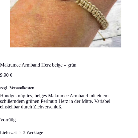
Makramee Armband Herz beige – grün
9,90
€
zzgl.
Versandkosten
Handgeknüpftes, beiges Makramee Armband mit einem
schillerndem grünen Perlmutt-Herz in der Mitte. Variabel
einstellbar durch Ziehverschluß.
Vorrätig
Lieferzeit:
2-3 Werktage