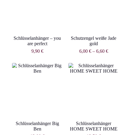
Schlüsselanhänger – you
Schutzengel weiße Jade
are perfect
gold
9,90
€
6,00
€
–
6,60
€
Schlüsselanhänger Big
Schlüsselanhänger
Ben
HOME SWEET HOME