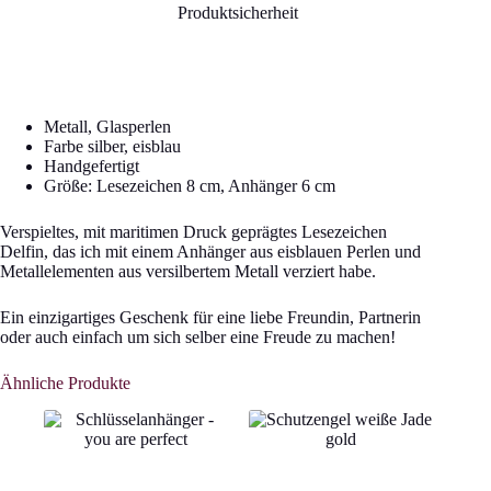
Produktsicherheit
Metall, Glasperlen
Farbe silber, eisblau
Handgefertigt
Größe: Lesezeichen 8 cm, Anhänger 6 cm
Verspieltes, mit maritimen Druck geprägtes Lesezeichen
Delfin, das ich mit einem Anhänger aus eisblauen Perlen und
Metallelementen aus versilbertem Metall verziert habe.
Ein einzigartiges Geschenk für eine liebe Freundin, Partnerin
oder auch einfach um sich selber eine Freude zu machen!
Ähnliche Produkte