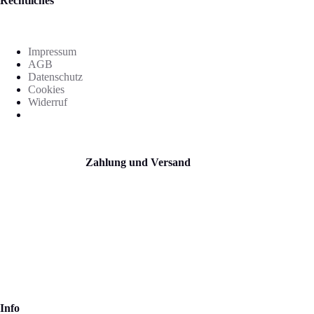
Rechtliches
Impressum
AGB
Datenschutz
Cookies
Widerruf
Zahlung und Versand
Info