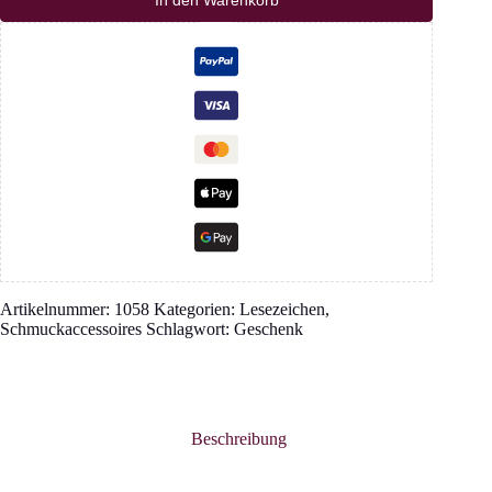
Artikelnummer:
1058
Kategorien:
Lesezeichen
,
Schmuckaccessoires
Schlagwort:
Geschenk
Beschreibung