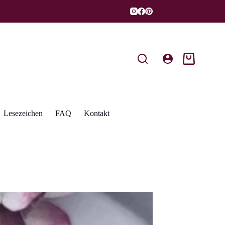
Warenkorb
Lesezeichen
FAQ
Kontakt