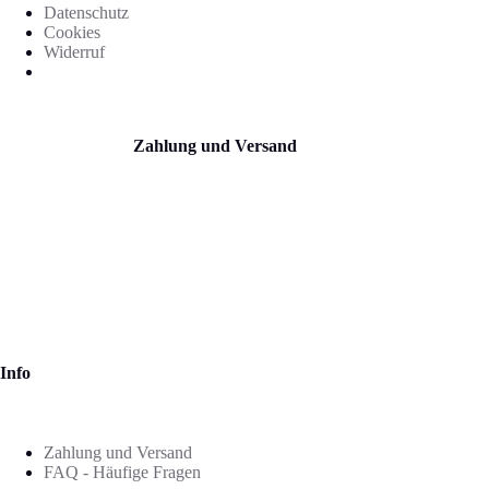
Datenschutz
Cookies
Widerruf
Zahlung und Versand
Info
Zahlung und Versand
FAQ - Häufige Fragen