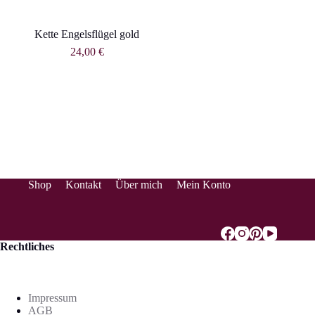
Kette Engelsflügel gold
24,00
€
Shop
Kontakt
Über mich
Mein Konto
Rechtliches
Impressum
AGB