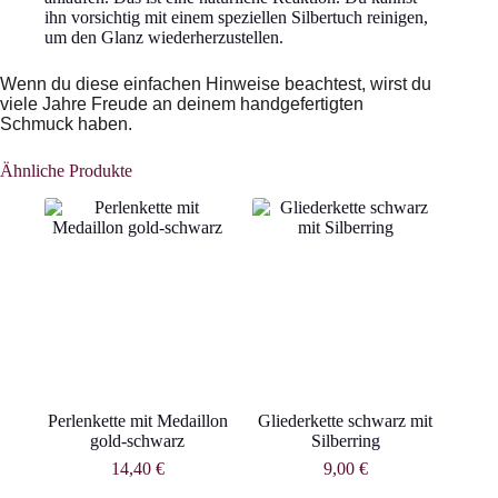
ihn vorsichtig mit einem speziellen Silbertuch reinigen,
um den Glanz wiederherzustellen.
Wenn du diese einfachen Hinweise beachtest, wirst du
viele Jahre Freude an deinem handgefertigten
Schmuck haben.
Ähnliche Produkte
Perlenkette mit Medaillon
Gliederkette schwarz mit
gold-schwarz
Silberring
14,40
€
9,00
€