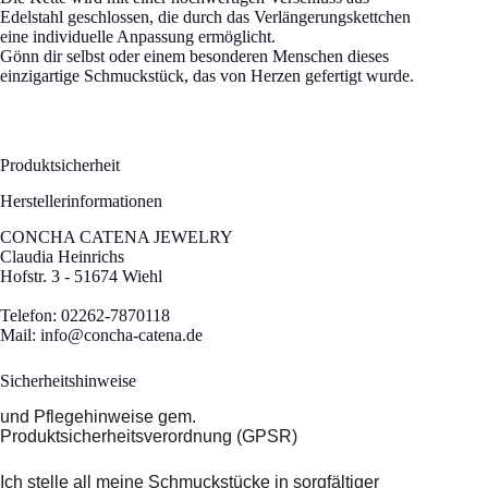
Edelstahl geschlossen, die durch das Verlängerungskettchen
eine individuelle Anpassung ermöglicht.
Gönn dir selbst oder einem besonderen Menschen dieses
einzigartige Schmuckstück, das von Herzen gefertigt wurde.
Produktsicherheit
Herstellerinformationen
CONCHA CATENA JEWELRY
Claudia Heinrichs
Hofstr. 3 - 51674 Wiehl
Telefon: 02262-7870118
Mail:
info@concha-catena.de
Sicherheitshinweise
und Pflegehinweise gem.
Produktsicherheitsverordnung (GPSR)
Ich stelle all meine Schmuckstücke in sorgfältiger