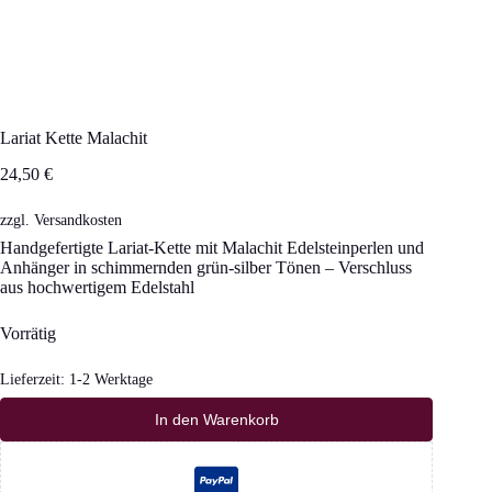
Lariat Kette Malachit
24,50
€
zzgl.
Versandkosten
Handgefertigte Lariat-Kette mit Malachit Edelsteinperlen und
Anhänger in schimmernden grün-silber Tönen – Verschluss
aus hochwertigem Edelstahl
Vorrätig
Lieferzeit:
1-2 Werktage
In den Warenkorb