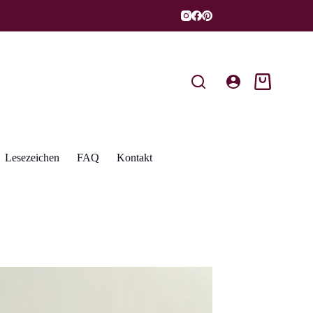
Warenkorb
Lesezeichen
FAQ
Kontakt