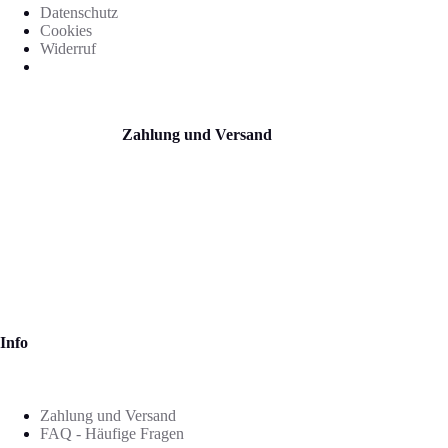
Datenschutz
Cookies
Widerruf
Zahlung und Versand
Info
Zahlung und Versand
FAQ - Häufige Fragen