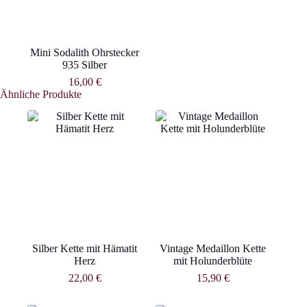
Mini Sodalith Ohrstecker
935 Silber
16,00
€
Ähnliche Produkte
Silber Kette mit Hämatit
Vintage Medaillon Kette
Herz
mit Holunderblüte
22,00
€
15,90
€