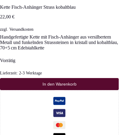
Kette Fisch-Anhänger Strass kobaltblau
22,00
€
zzgl.
Versandkosten
Handgefertigte Kette mit Fisch-Anhänger aus versilbertem
Metall und funkelnden Strasssteinen in kristall und kobaltblau,
70+5 cm Edelstahlkette
Vorrätig
Lieferzeit:
2-3 Werktage
In den Warenkorb