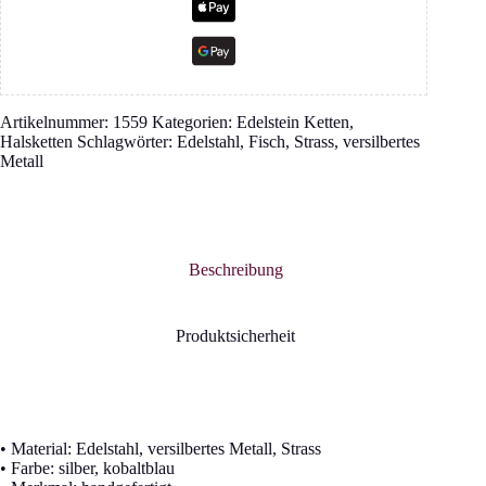
Artikelnummer:
1559
Kategorien:
Edelstein Ketten
,
Halsketten
Schlagwörter:
Edelstahl
,
Fisch
,
Strass
,
versilbertes
Metall
Beschreibung
Produktsicherheit
• Material: Edelstahl, versilbertes Metall, Strass
• Farbe: silber, kobaltblau