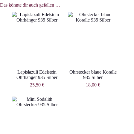
Das könnte dir auch gefallen …
Lapislazuli Edelstein
Ohrstecker blaue Koralle
Ohrhänger 935 Silber
935 Silber
25,50
€
18,00
€