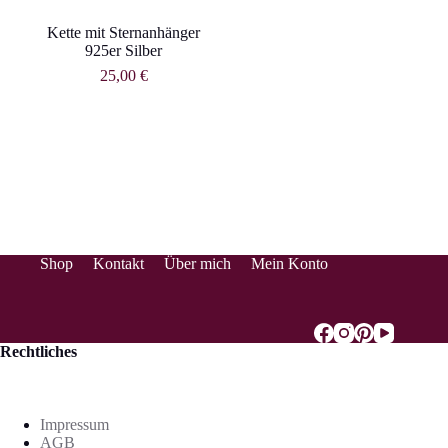
Kette mit Sternanhänger
925er Silber
25,00
€
Shop
Kontakt
Über mich
Mein Konto
Rechtliches
Impressum
AGB