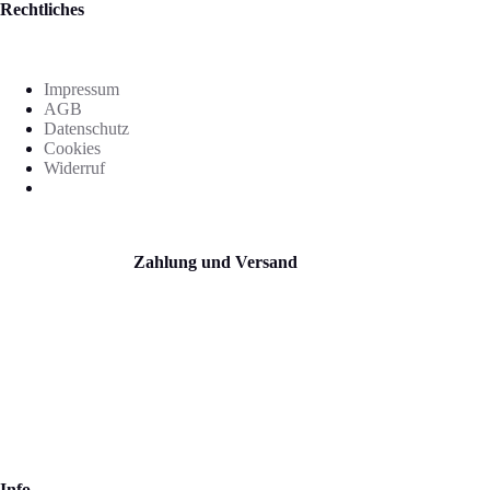
Rechtliches
Impressum
AGB
Datenschutz
Cookies
Widerruf
Zahlung und Versand
Info