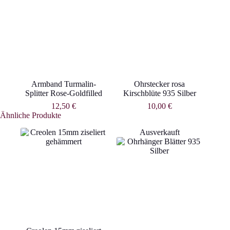
Armband Turmalin-
Ohrstecker rosa
Splitter Rose-Goldfilled
Kirschblüte 935 Silber
12,50
€
10,00
€
Ähnliche Produkte
Ausverkauft