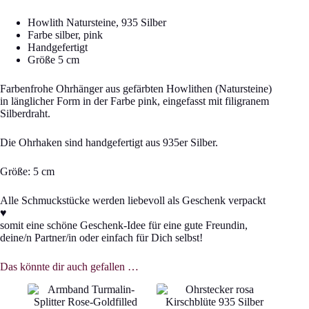
Howlith Natursteine, 935 Silber
Farbe silber, pink
Handgefertigt
Größe 5 cm
Farbenfrohe Ohrhänger aus gefärbten Howlithen (Natursteine)
in länglicher Form in der Farbe pink, eingefasst mit filigranem
Silberdraht.
Die Ohrhaken sind handgefertigt aus 935er Silber.
Größe: 5 cm
Alle Schmuckstücke werden liebevoll als Geschenk verpackt
♥
somit eine schöne Geschenk-Idee für eine gute Freundin,
deine/n Partner/in oder einfach für Dich selbst!
Das könnte dir auch gefallen …