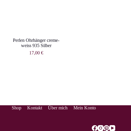
Perlen Ohrhänger creme-
weiss 935 Silber
17,00
€
Shop
Kontakt
Über mich
Mein Konto