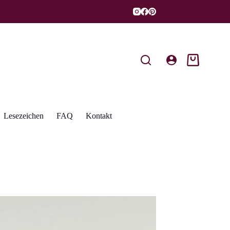
Warenkorb
Lesezeichen
FAQ
Kontakt