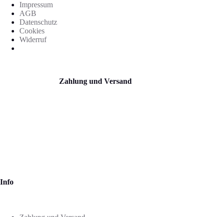
Impressum
AGB
Datenschutz
Cookies
Widerruf
Zahlung und Versand
Info