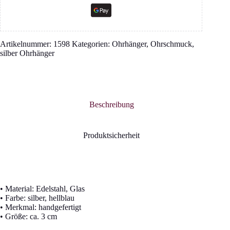
Artikelnummer:
1598
Kategorien:
Ohrhänger
,
Ohrschmuck
,
silber Ohrhänger
Beschreibung
Produktsicherheit
• Material: Edelstahl, Glas
• Farbe: silber, hellblau
• Merkmal: handgefertigt
• Größe: ca. 3 cm