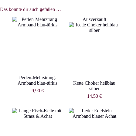
Das könnte dir auch gefallen …
Ausverkauft
Perlen-Mehrstrang-
Armband blau-türkis
Kette Choker hellblau
silber
9,90
€
14,50
€