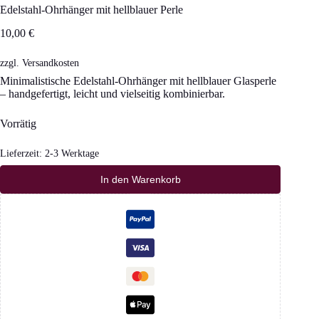
Edelstahl-Ohrhänger mit hellblauer Perle
10,00
€
zzgl.
Versandkosten
Minimalistische Edelstahl-Ohrhänger mit hellblauer Glasperle
– handgefertigt, leicht und vielseitig kombinierbar.
Vorrätig
Lieferzeit:
2-3 Werktage
In den Warenkorb