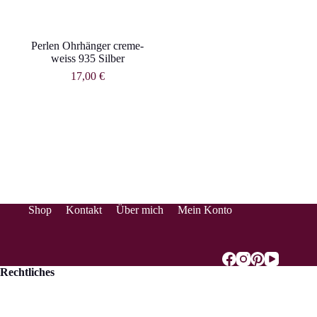
Perlen Ohrhänger creme-
weiss 935 Silber
17,00
€
Shop
Kontakt
Über mich
Mein Konto
Rechtliches