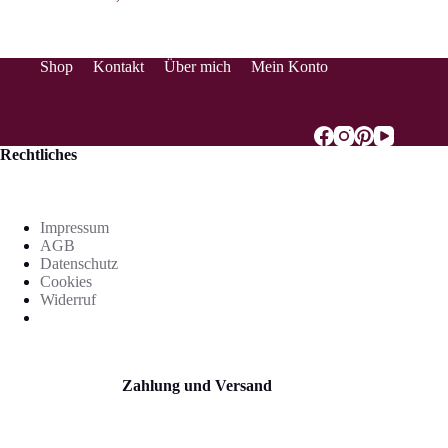
Shop
Kontakt
Über mich
Mein Konto
Rechtliches
Impressum
AGB
Datenschutz
Cookies
Widerruf
Zahlung und Versand