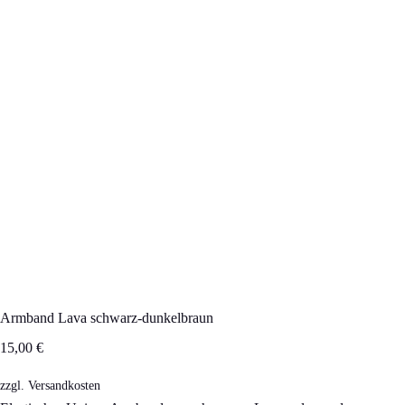
Armband Lava schwarz-dunkelbraun
15,00
€
zzgl.
Versandkosten