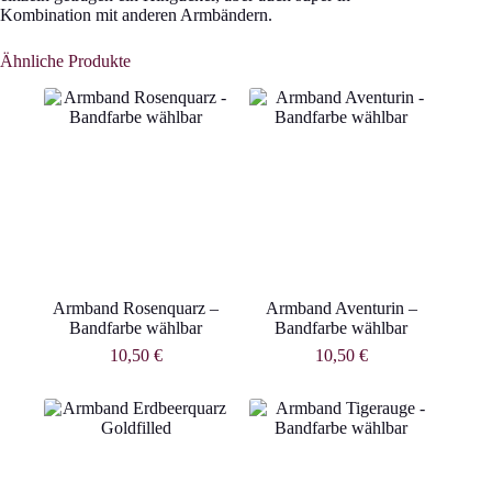
Kombination mit anderen Armbändern.
Ähnliche Produkte
Armband Rosenquarz –
Armband Aventurin –
Bandfarbe wählbar
Bandfarbe wählbar
10,50
€
10,50
€